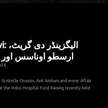
 گریٹ،
اسس اور انیل امبانی
2024
 Aristotle Onassis, Anil Ambani and more: Aftab
at the Indus Hospital Fund Raising recently held